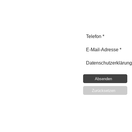
Telefon *
E-Mail-Adresse *
Datenschutzerklärung