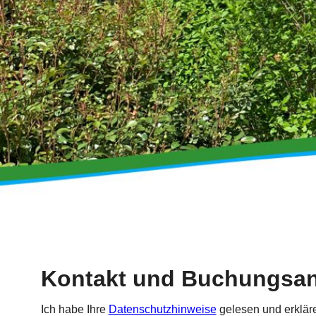
Kontakt und Buchungsan
Ich habe Ihre
Datenschutzhinweise
gelesen und erkläre