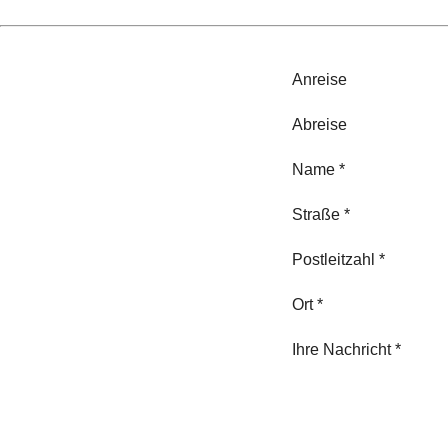
Anreise
Abreise
Name *
Straße *
Postleitzahl *
Ort *
Ihre Nachricht *