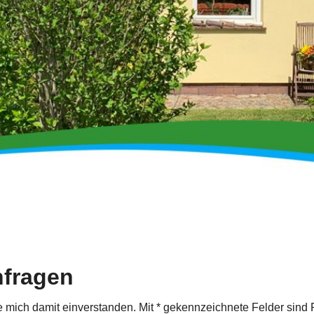
fragen
 mich damit einverstanden. Mit * gekennzeichnete Felder sind Pf