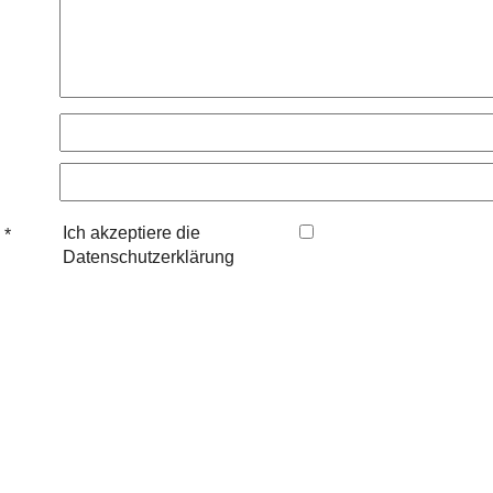
Ich akzeptiere die
 *
Datenschutzerklärung